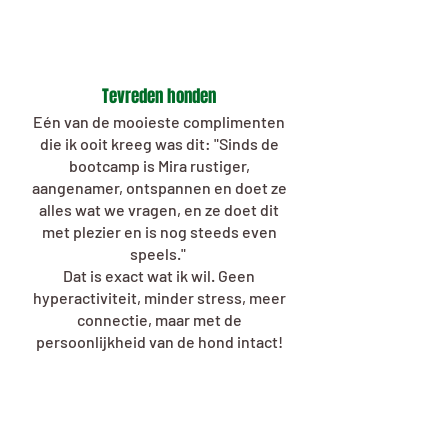
Tevreden honden
Eén van de mooieste complimenten
die ik ooit kreeg was dit: "Sinds de
bootcamp is Mira rustiger,
aangenamer, ontspannen en doet ze
alles wat we vragen, en ze doet dit
met plezier en is nog steeds even
speels."
Dat is exact wat ik wil. Geen
hyperactiviteit, minder stress, meer
connectie, maar met de
persoonlijkheid van de hond intact!