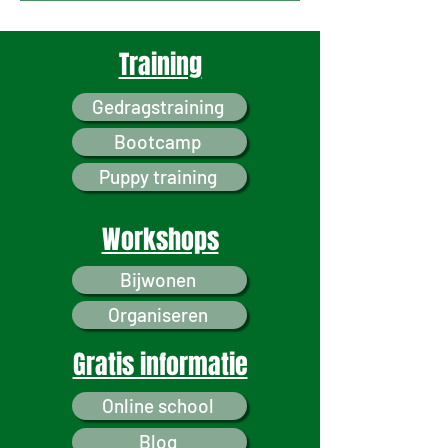
Training
Gedragstraining
Bootcamp
Puppy training
Workshops
Bijwonen
Organiseren
Gratis informatie
Online school
Blog