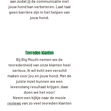
aan zodat jij de communicatie met
jouw hond kan verbeteren. Laat taal
geen barrière zijn in het helpen van
jouw hond.
Tevreden klanten
Bij Big Mouth nemen we de
tevredenheid van onze klanten heel
serieus. Ik wil écht een verschil
maken voor jou en jouw hond. Met de
juiste inzet kunnen we een
levenslang resultaat krijgen, daar
doen we het voor!
Neem een kijkje naar de mooie
reviews
van zo veel tevreden klanten