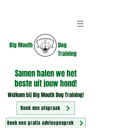
Big Mouth
Dog
Training
Samen halen we het
beste uit jouw hond!
Welkom bij Big Mouth Dog Training!
Boek een afspraak
Boek een gratis adviesgesprek