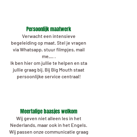
Persoonlijk maatwerk
Verwacht een intensieve
begeleiding op maat. Stel je vragen
via Whatsapp, stuur filmpjes, mail
me,... .
Ik ben hier om jullie te helpen en sta
jullie graag bij. Bij Big Mouth staat
persoonlijke service centraal!
Meertalige baasjes welkom
Wij geven niet alleen les in het
Nederlands, maar ook in het Engels.
Wij passen onze communicatie graag