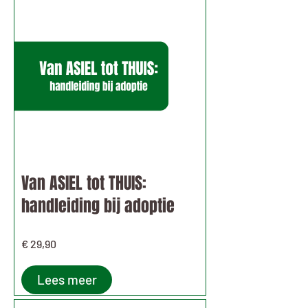
Van ASIEL tot THUIS:
handleiding bij adoptie
€ 29,90
Lees meer